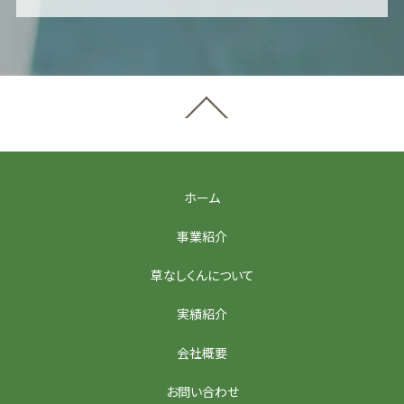
ホーム
事業紹介
草なしくんについて
実績紹介
会社概要
お問い合わせ