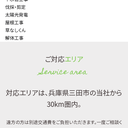
伐採・剪定
太陽光発電
屋根工事
草なしくん
解体工事
ご対応
エリア
Service area
対応エリアは、兵庫県三田市の当社から
30km圏内。
遠方の方は別途交通費をご負担いただきます。一度ご相談く