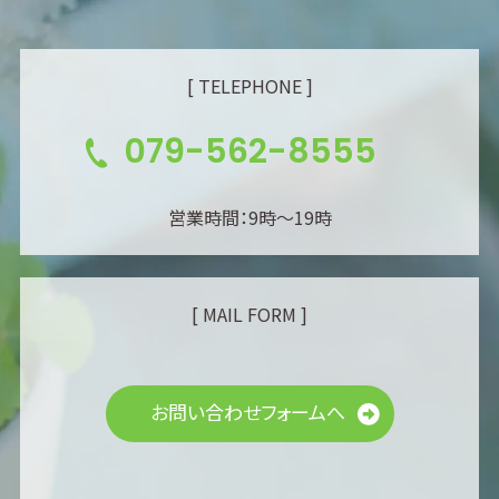
[ TELEPHONE ]
079-562-8555
営業時間：9時～19時
[ MAIL FORM ]
お問い合わせフォームへ