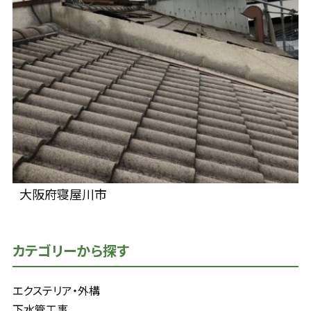
大阪府寝屋川市
カテゴリーから探す
エクステリア・外構
下水管工事