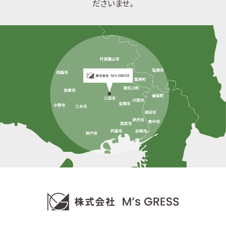
ださいませ。