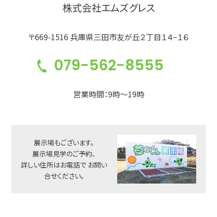
株式会社エムズグレス
〒669-1516 兵庫県三田市友が丘２丁目１４−１６
079-562-8555
営業時間：9時～19時
展示場もございます。
展示場見学のご予約、
詳しい住所はお電話で
お問い
合せください。