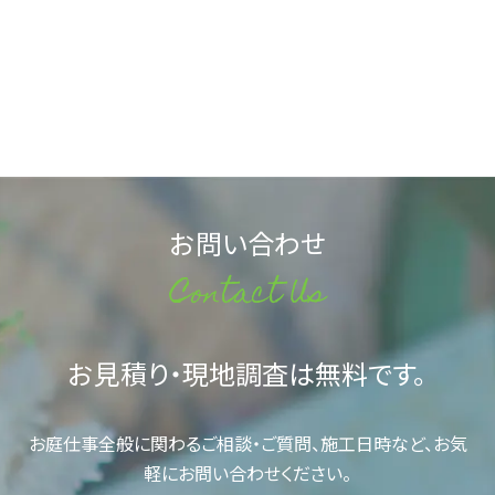
お問い合わせ
Contact Us
お見積り・現地調査は無料です。
お庭仕事全般に関わるご相談・ご質問、施工日時など、お気
軽にお問い合わせください。