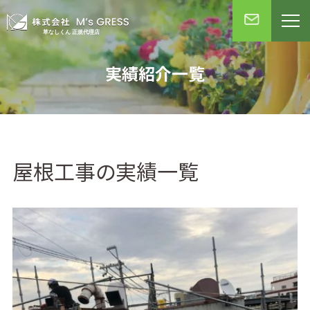
実績紹介一覧
屋根工事の実績一覧