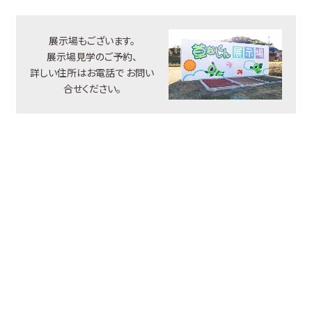
展示場もございます。
展示場見学のご予約、
詳しい住所はお電話で
お問い
合せください。