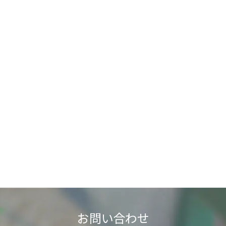
お問い合わせ