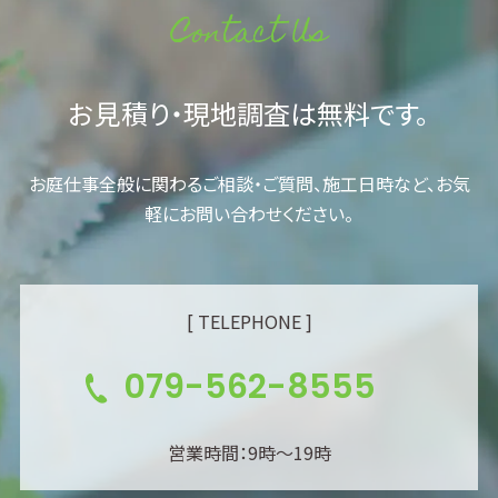
Contact Us
お見積り・現地調査は無料です。
お庭仕事全般に関わるご相談・ご質問、施工日時など、お気
軽にお問い合わせください。
[ TELEPHONE ]
079-562-8555
営業時間：9時～19時