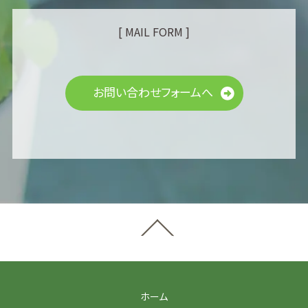
[ MAIL FORM ]
お問い合わせフォームへ
ホーム