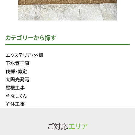
カテゴリーから探す
エクステリア・外構
下水管工事
伐採・剪定
太陽光発電
屋根工事
草なしくん
解体工事
ご対応
エリア