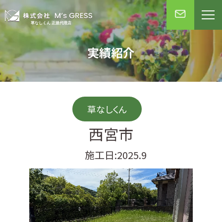
実績紹介
草なしくん
西宮市
施工日:2025.9