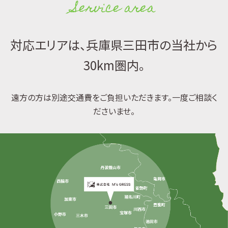
Service area
対応エリアは、兵庫県三田市の当社から
30km圏内。
遠方の方は別途交通費をご負担いただきます。一度ご相談く
ださいませ。