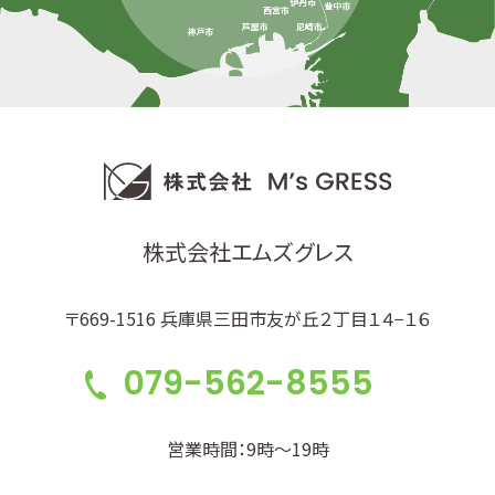
株式会社エムズグレス
〒669-1516 兵庫県三田市友が丘２丁目１４−１６
079-562-8555
営業時間：9時～19時