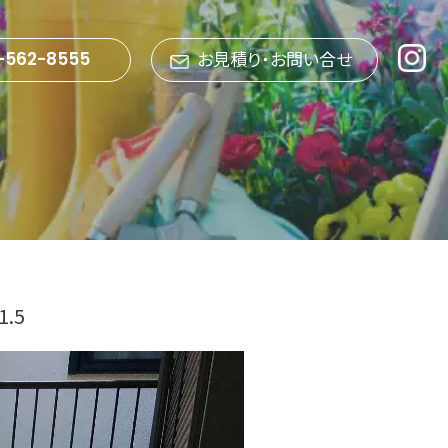
お見積り・お問い合せ
-562-8555
.5