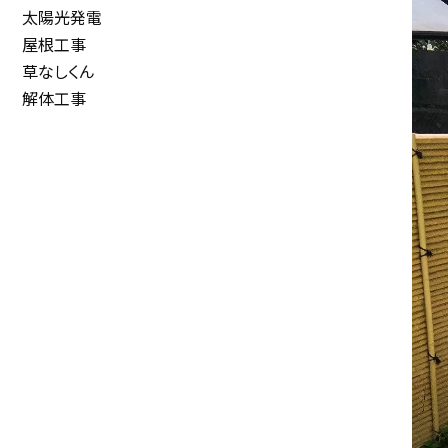
太陽光発電
屋根工事
草なしくん
解体工事