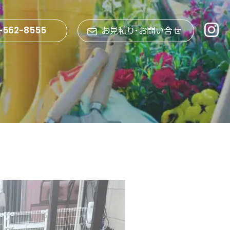
お見積り・お問い合せ
-562-8555