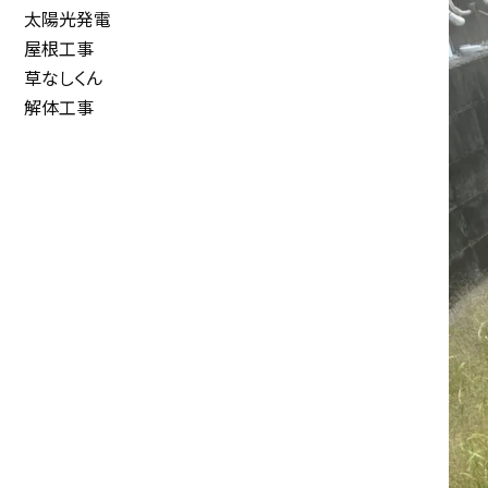
太陽光発電
屋根工事
草なしくん
解体工事