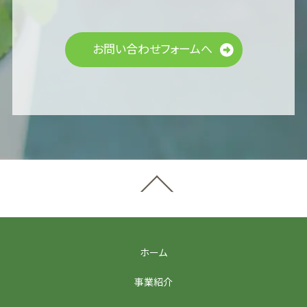
お問い合わせフォームへ
ホーム
事業紹介