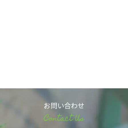
お問い合わせ
Contact Us