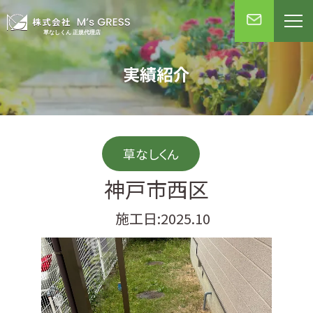
実績紹介
草なしくん
神戸市西区
施工日:2025.10