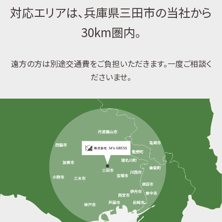
対応エリアは、兵庫県三田市の当社から
30km圏内。
遠方の方は別途交通費をご負担いただきます。一度ご相談く
ださいませ。