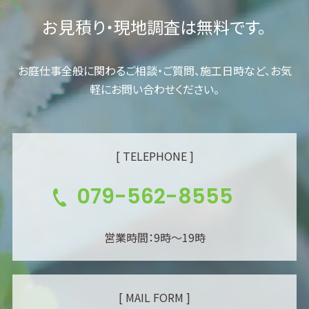
お見積り・現地調査は無料です。
お庭仕事全般に関わるご相談・ご質問、施工日時など、お気
軽にお問い合わせください。
[ TELEPHONE ]
079-562-8555
営業時間：9時～19時
[ MAIL FORM ]