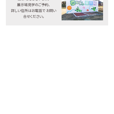
展示場見学のご予約、
詳しい住所はお電話で
お問い
合せください。