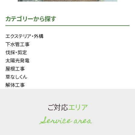
カテゴリーから探す
エクステリア・外構
下水管工事
伐採・剪定
太陽光発電
屋根工事
草なしくん
解体工事
ご対応
エリア
Service area