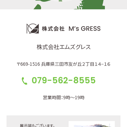
株式会社エムズグレス
〒669-1516 兵庫県三田市友が丘２丁目１４−１６
079-562-8555
営業時間：9時～19時
展示場もございます。