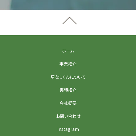
ホーム
事業紹介
草なしくんについて
実績紹介
会社概要
お問い合わせ
Instagram