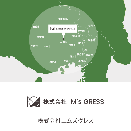
株式会社エムズグレス