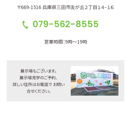
〒669-1516 兵庫県三田市友が丘２丁目１４−１６
079-562-8555
営業時間：9時～19時
展示場もございます。
展示場見学のご予約、
詳しい住所はお電話で
お問い
合せください。