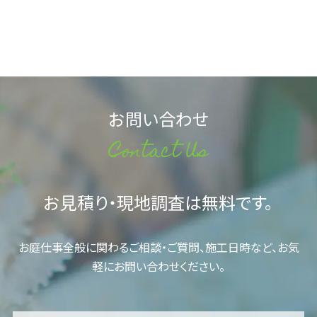
お問い合わせ
Contact Us
お見積り・現地調査は無料です。
お庭仕事全般に関わるご相談・ご質問、施工日時など、お気
軽にお問い合わせください。