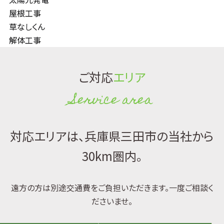
屋根工事
草なしくん
解体工事
ご対応
エリア
Service area
対応エリアは、兵庫県三田市の当社から
30km圏内。
遠方の方は別途交通費をご負担いただきます。一度ご相談く
ださいませ。