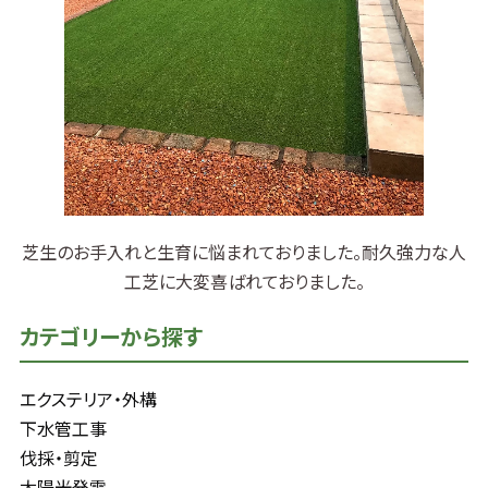
芝生のお手入れと生育に悩まれておりました。耐久強力な人
工芝に大変喜ばれておりました。
カテゴリーから探す
エクステリア・外構
下水管工事
伐採・剪定
太陽光発電