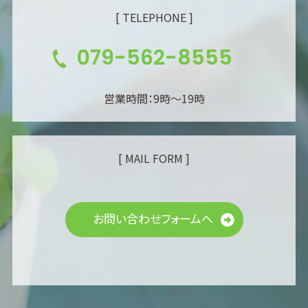
[ TELEPHONE ]
079-562-8555
営業時間：9時～19時
[ MAIL FORM ]
お問い合わせフォームへ