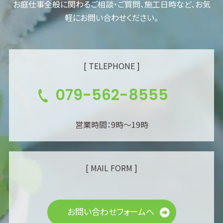
お庭仕事全般に関わるご相談・ご質問、施工日時など、お気
軽にお問い合わせください。
[ TELEPHONE ]
079-562-8555
営業時間：9時～19時
[ MAIL FORM ]
お問い合わせフォームへ