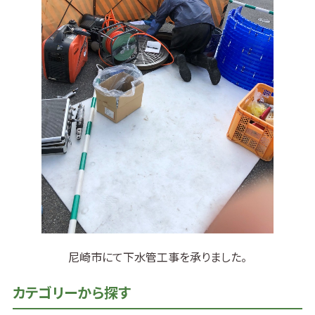
尼崎市にて下水管工事を承りました。
カテゴリーから探す