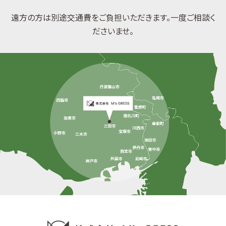
遠方の方は別途交通費をご負担いただきます。一度ご相談く
ださいませ。