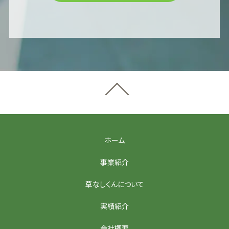
ホーム
事業紹介
草なしくんについて
実績紹介
会社概要