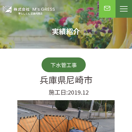
実績紹介
下水管工事
兵庫県尼崎市
施工日:2019.12