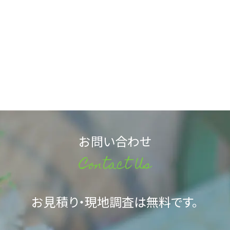
お問い合わせ
Contact Us
お見積り・現地調査は無料です。