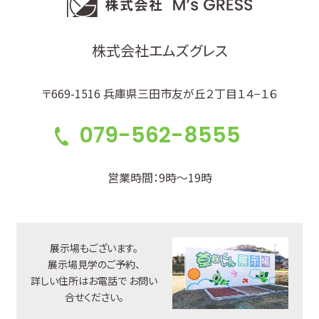
株式会社エムズグレス
〒669-1516 兵庫県三田市友が丘２丁目１４−１６
079-562-8555
営業時間：9時～19時
展示場もございます。
展示場見学のご予約、
詳しい住所はお電話で
お問い
合せください。