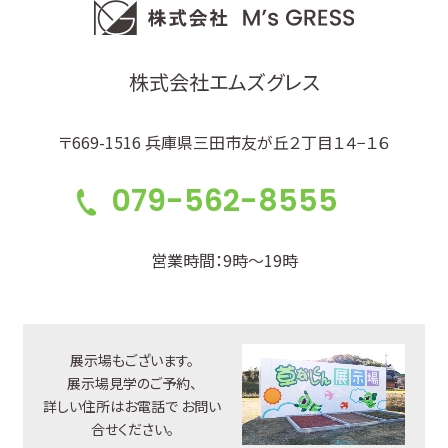
株式会社エムズグレス
〒669-1516 兵庫県三田市友が丘２丁目１４−１６
079-562-8555
営業時間：9時～19時
展示場もございます。
展示場見学のご予約、
詳しい住所はお電話で
お問い
合せください。