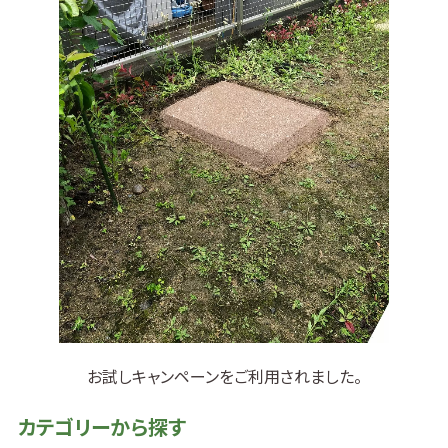
お試しキャンペーンをご利用されました。
カテゴリーから探す