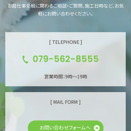
お庭仕事全般に関わるご相談・ご質問、施工日時など、お気
軽にお問い合わせください。
[ TELEPHONE ]
079-562-8555
営業時間：9時～19時
[ MAIL FORM ]
お問い合わせフォームへ