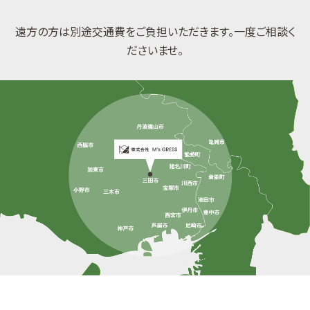
遠方の方は別途交通費をご負担いただきます。一度ご相談く
ださいませ。