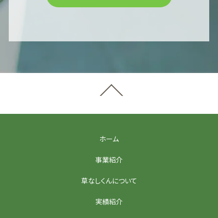
ホーム
事業紹介
草なしくんについて
実績紹介