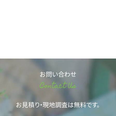
お問い合わせ
Contact Us
お見積り・現地調査は無料です。