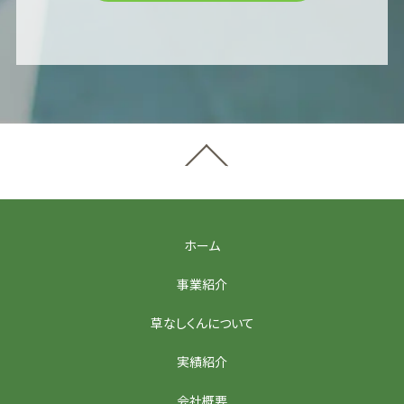
ホーム
事業紹介
草なしくんについて
実績紹介
会社概要