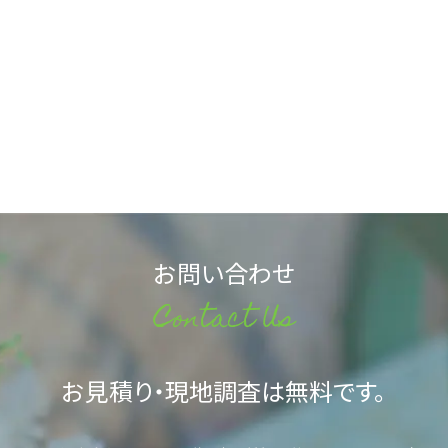
お問い合わせ
Contact Us
お見積り・現地調査は無料です。