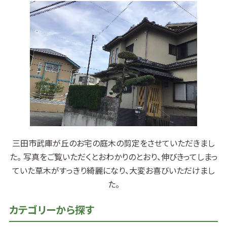
三田市武庫が丘のお宅の庭木の剪定をさせていただきまし
た。 写真をご覧いただくとおわかりのとおり、伸びきってしまっ
ていた草木がすっきり綺麗になり、大変お喜びいただけまし
た。
カテゴリーから探す