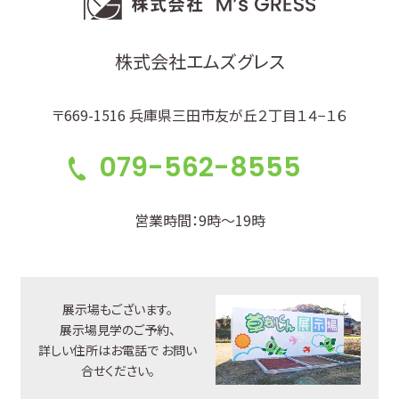
株式会社エムズグレス
〒669-1516 兵庫県三田市友が丘２丁目１４−１６
079-562-8555
営業時間：9時～19時
展示場もございます。
展示場見学のご予約、
詳しい住所はお電話で
お問い
合せください。