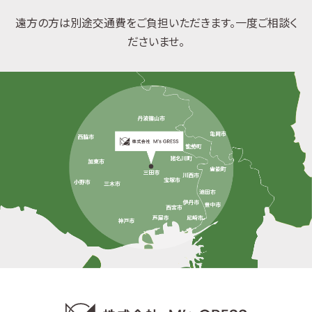
遠方の方は別途交通費をご負担いただきます。一度ご相談く
ださいませ。