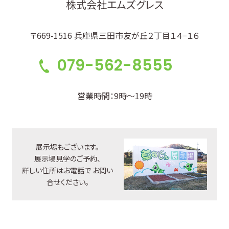
株式会社エムズグレス
〒669-1516 兵庫県三田市友が丘２丁目１４−１６
079-562-8555
営業時間：9時～19時
展示場もございます。
展示場見学のご予約、
詳しい住所はお電話で
お問い
合せください。