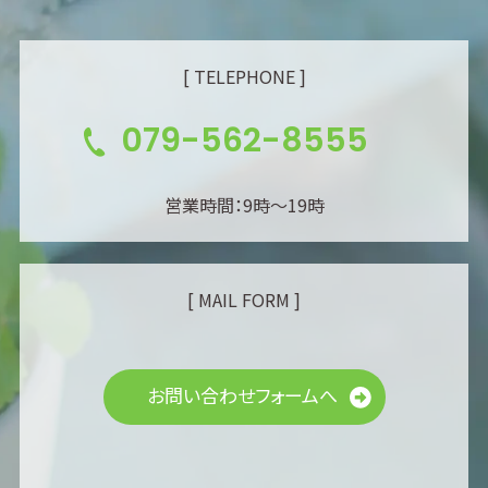
[ TELEPHONE ]
079-562-8555
営業時間：9時～19時
[ MAIL FORM ]
お問い合わせフォームへ