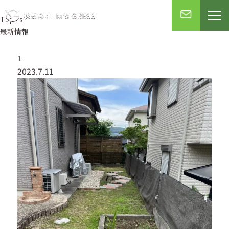
Topics
最新情報
1
2023.7.11