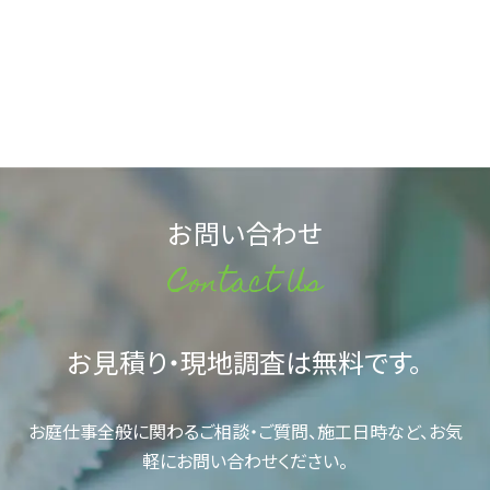
お問い合わせ
Contact Us
お見積り・現地調査は無料です。
お庭仕事全般に関わるご相談・ご質問、施工日時など、お気
軽にお問い合わせください。