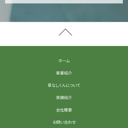
ホーム
事業紹介
草なしくんについて
実績紹介
会社概要
お問い合わせ