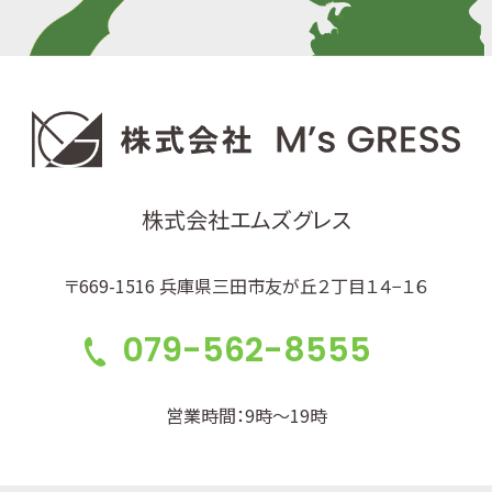
株式会社エムズグレス
〒669-1516 兵庫県三田市友が丘２丁目１４−１６
079-562-8555
営業時間：9時～19時