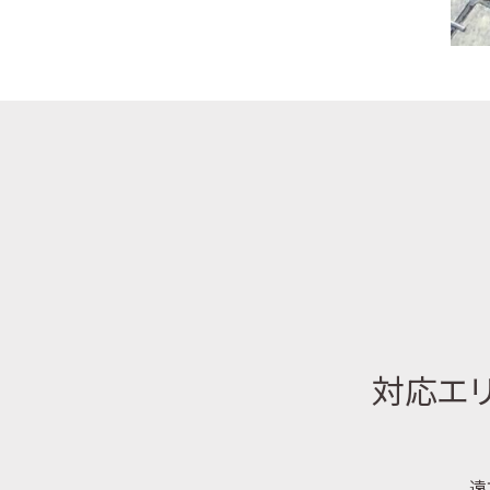
対応エリ
遠