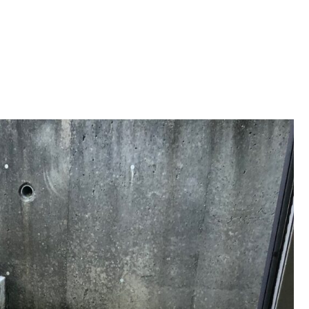
お見積り・お問い合せ
-562-8555