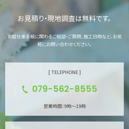
お見積り・現地調査は無料です。
お庭仕事全般に関わるご相談・ご質問、施工日時など、お気
軽にお問い合わせください。
[ TELEPHONE ]
079-562-8555
営業時間：9時～19時