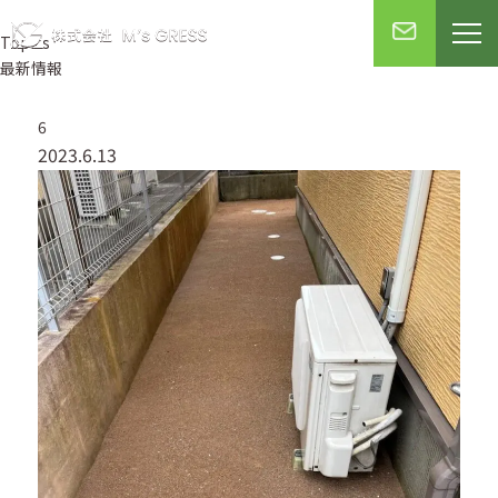
Topics
最新情報
6
2023.6.13