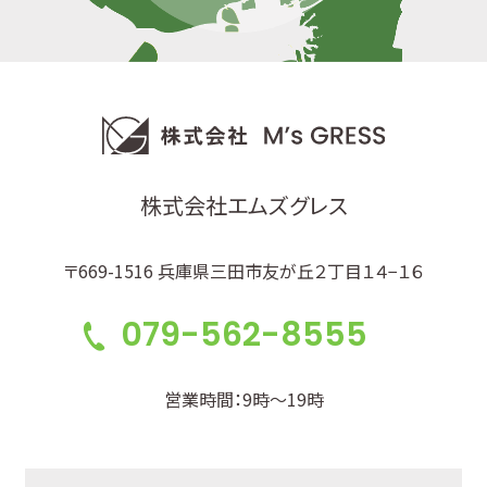
株式会社エムズグレス
〒669-1516 兵庫県三田市友が丘２丁目１４−１６
079-562-8555
営業時間：9時～19時