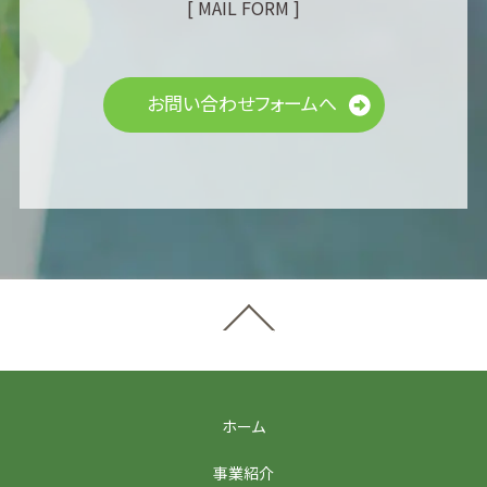
[ MAIL FORM ]
お問い合わせフォームへ
ホーム
事業紹介