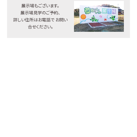
展示場もございます。
展示場見学のご予約、
詳しい住所はお電話で
お問い
合せください。