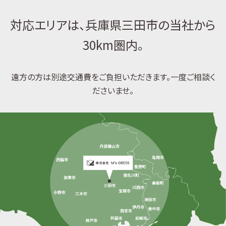
対応エリアは、兵庫県三田市の当社から
30km圏内。
遠方の方は別途交通費をご負担いただきます。一度ご相談く
ださいませ。