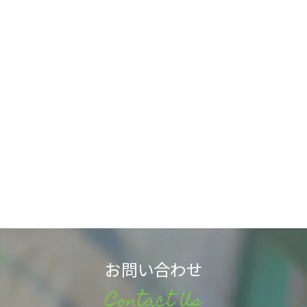
お問い合わせ
Contact Us