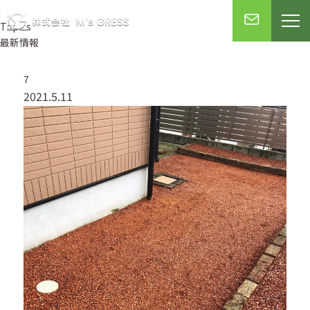
Topics
最新情報
7
2021.5.11