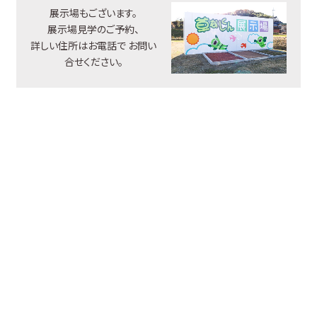
展示場もございます。
展示場見学のご予約、
詳しい住所はお電話で
お問い
合せください。