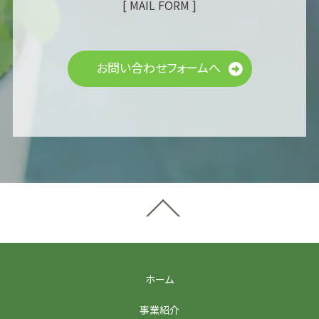
[ MAIL FORM ]
お問い合わせフォームへ
ホーム
事業紹介