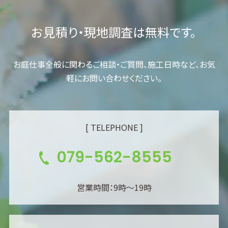
お見積り・現地調査は無料です。
お庭仕事全般に関わるご相談・ご質問、施工日時など、お気
軽にお問い合わせください。
[ TELEPHONE ]
079-562-8555
営業時間：9時～19時