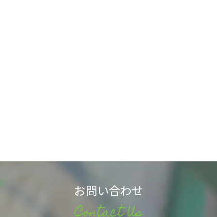
お問い合わせ
Contact Us