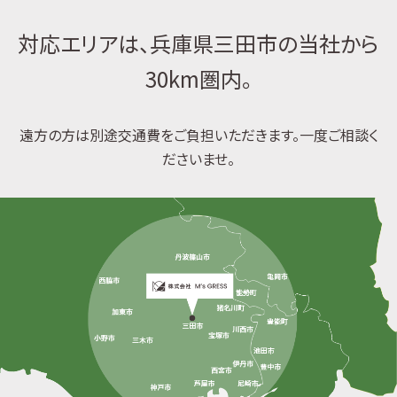
対応エリアは、兵庫県三田市の当社から
30km圏内。
遠方の方は別途交通費をご負担いただきます。一度ご相談く
ださいませ。