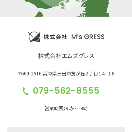
株式会社エムズグレス
〒669-1516 兵庫県三田市友が丘２丁目１４−１６
079-562-8555
営業時間：9時～19時