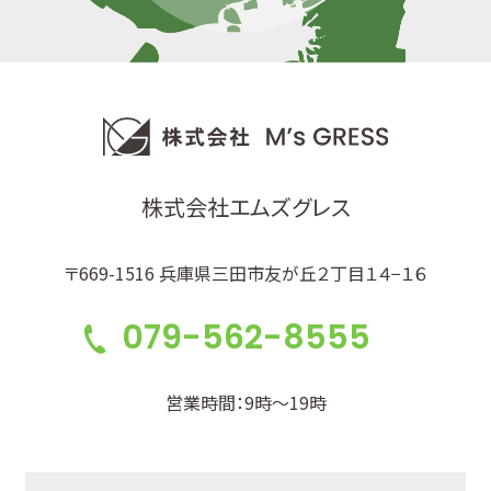
株式会社エムズグレス
〒669-1516 兵庫県三田市友が丘２丁目１４−１６
079-562-8555
営業時間：9時～19時