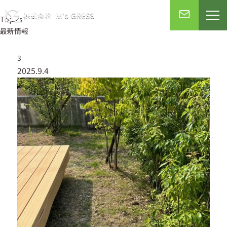
Topics
最新情報
3
2025.9.4