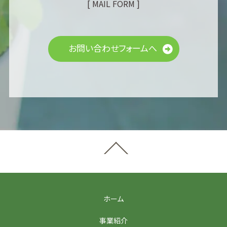
[ MAIL FORM ]
お問い合わせフォームへ
ホーム
事業紹介