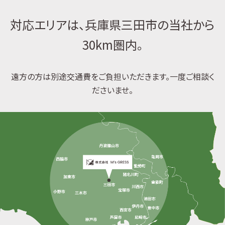
対応エリアは、兵庫県三田市の当社から
30km圏内。
遠方の方は別途交通費をご負担いただきます。一度ご相談く
ださいませ。