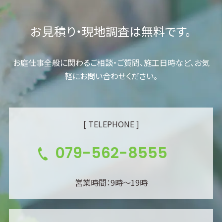
お見積り・現地調査は無料です。
お庭仕事全般に関わるご相談・ご質問、施工日時など、お気
軽にお問い合わせください。
[ TELEPHONE ]
079-562-8555
営業時間：9時～19時