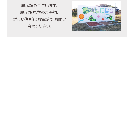
展示場もございます。
展示場見学のご予約、
詳しい住所はお電話で
お問い
合せください。