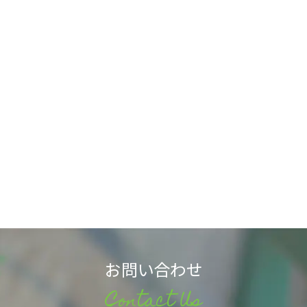
お問い合わせ
Contact Us