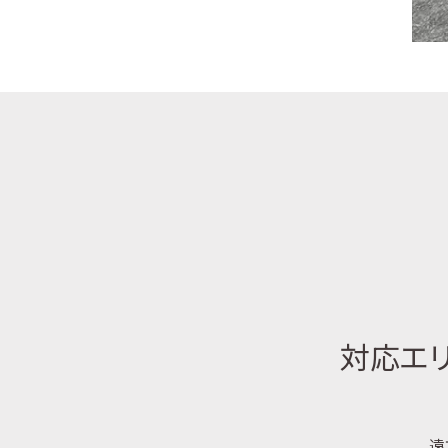
対応エリ
遠