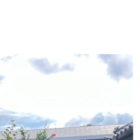
お見積り・お問い合せ
-562-8555