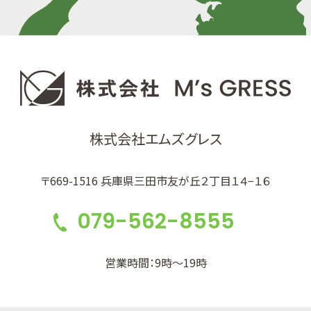
株式会社エムズグレス
〒669-1516 兵庫県三田市友が丘２丁目１４−１６
079-562-8555
営業時間：9時～19時