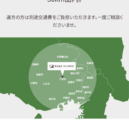
遠方の方は別途交通費をご負担いただきます。一度ご相談く
ださいませ。