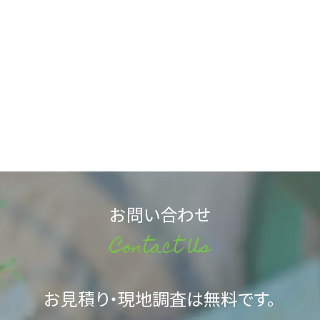
お問い合わせ
Contact Us
お見積り・現地調査は無料です。