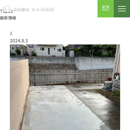
Topics
最新情報
2
2024.8.3