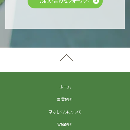
お問い合わせフォームへ
ホーム
事業紹介
草なしくんについて
実績紹介