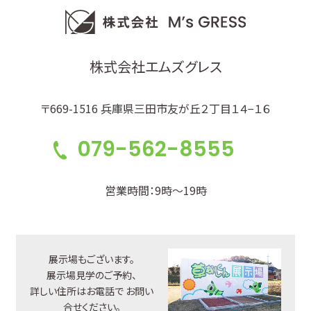
株式会社エムズグレス
〒669-1516 兵庫県三田市友が丘２丁目１４−１６
079-562-8555
営業時間：9時～19時
展示場もございます。
展示場見学のご予約、
詳しい住所はお電話で
お問い
合せください。