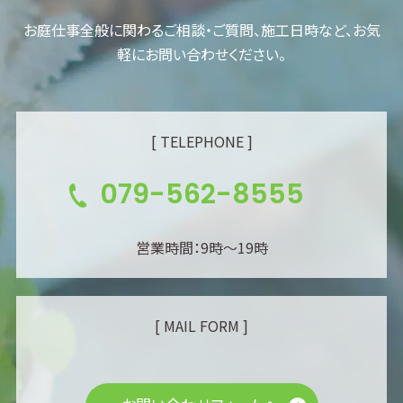
お庭仕事全般に関わるご相談・ご質問、施工日時など、お気
軽にお問い合わせください。
[ TELEPHONE ]
079-562-8555
営業時間：9時～19時
[ MAIL FORM ]