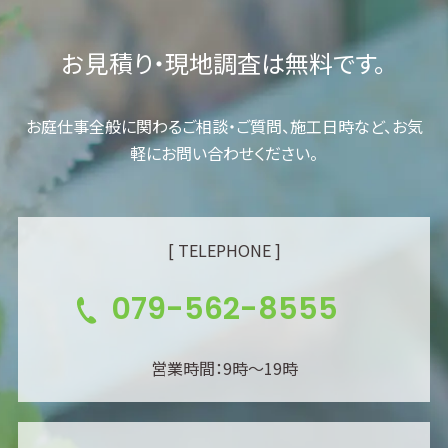
お見積り・現地調査は無料です。
お庭仕事全般に関わるご相談・ご質問、施工日時など、お気
軽にお問い合わせください。
[ TELEPHONE ]
079-562-8555
営業時間：9時～19時