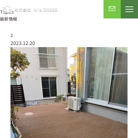
Topics
最新情報
2
2023.12.20