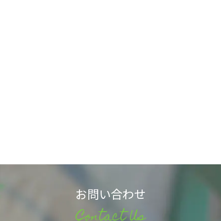
お問い合わせ
Contact Us