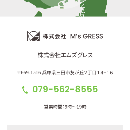
株式会社エムズグレス
〒669-1516 兵庫県三田市友が丘２丁目１４−１６
079-562-8555
営業時間：9時～19時