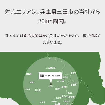
対応エリアは、兵庫県三田市の当社から
30km圏内。
遠方の方は別途交通費をご負担いただきます。一度ご相談く
ださいませ。