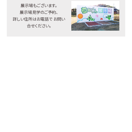
展示場もございます。
展示場見学のご予約、
詳しい住所はお電話で
お問い
合せください。