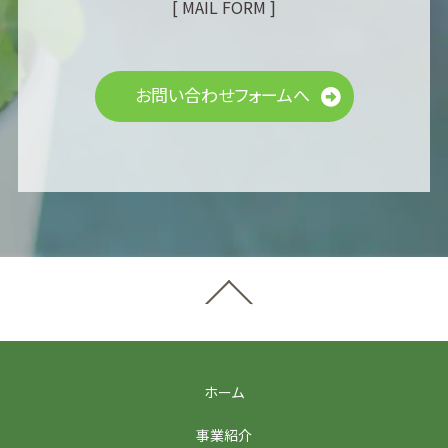
[ MAIL FORM ]
お問い合わせフォームへ
ホーム
事業紹介