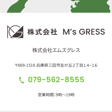
株式会社エムズグレス
〒669-1516 兵庫県三田市友が丘２丁目１４−１６
079-562-8555
営業時間：9時～19時