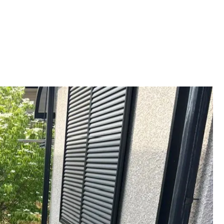
お見積り・お問い合せ
-562-8555