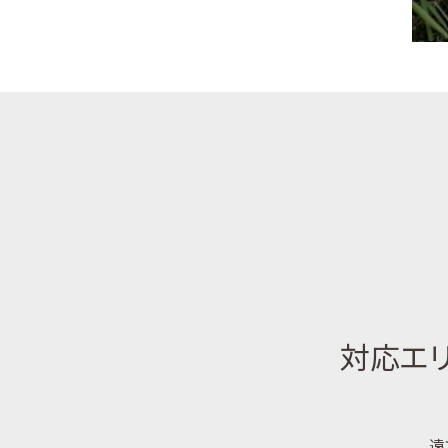
対応エリ
遠