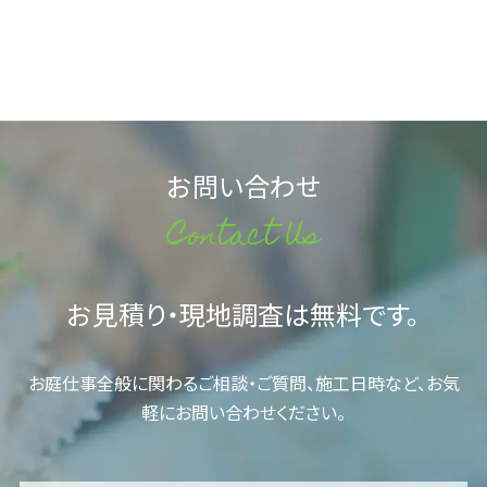
お問い合わせ
Contact Us
お見積り・現地調査は無料です。
お庭仕事全般に関わるご相談・ご質問、施工日時など、お気
軽にお問い合わせください。