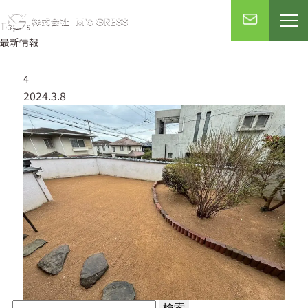
Topics
最新情報
4
2024.3.8