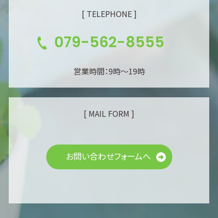
[ TELEPHONE ]
079-562-8555
営業時間：9時～19時
[ MAIL FORM ]
お問い合わせフォームへ