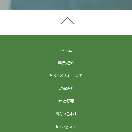
ホーム
事業紹介
草なしくんについて
実績紹介
会社概要
お問い合わせ
Instagram