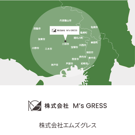
株式会社エムズグレス