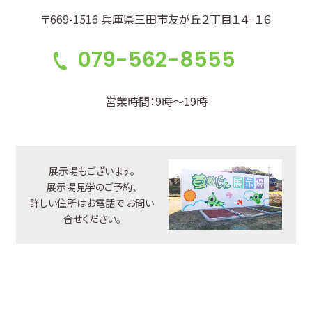
〒669-1516 兵庫県三田市友が丘２丁目１４−１６
079-562-8555
営業時間：9時～19時
展示場もございます。
展示場見学のご予約、
詳しい住所はお電話で
お問い
合せください。