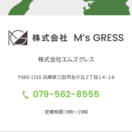
株式会社エムズグレス
〒669-1516 兵庫県三田市友が丘２丁目１４−１６
079-562-8555
営業時間：9時～19時