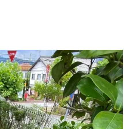
お見積り・お問い合せ
-562-8555