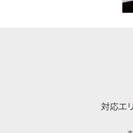
対応エリ
遠