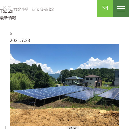
Topics
最新情報
6
2021.7.23