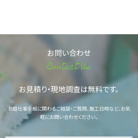
お問い合わせ
Contact Us
お見積り・現地調査は無料です。
お庭仕事全般に関わるご相談・ご質問、施工日時など、お気
軽にお問い合わせください。