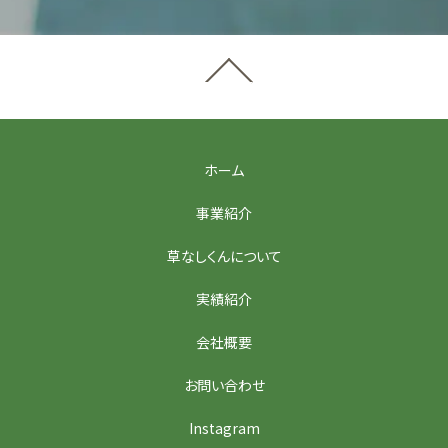
ホーム
事業紹介
草なしくんについて
実績紹介
会社概要
お問い合わせ
Instagram