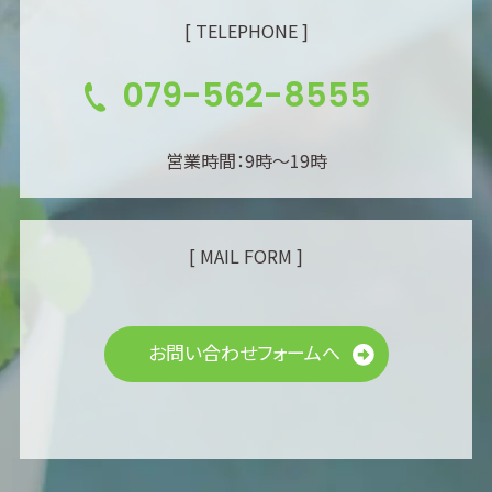
[ TELEPHONE ]
079-562-8555
営業時間：9時～19時
[ MAIL FORM ]
お問い合わせフォームへ