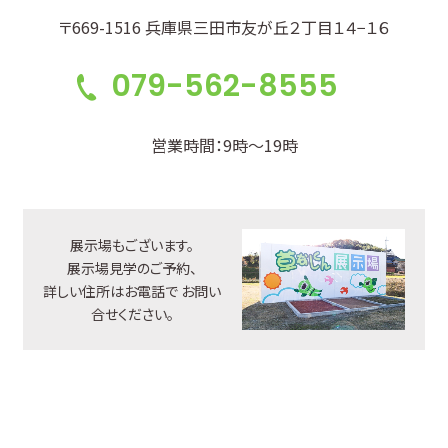
〒669-1516 兵庫県三田市友が丘２丁目１４−１６
079-562-8555
営業時間：9時～19時
展示場もございます。
展示場見学のご予約、
詳しい住所はお電話で
お問い
合せください。