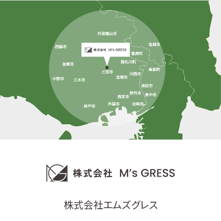
株式会社エムズグレス