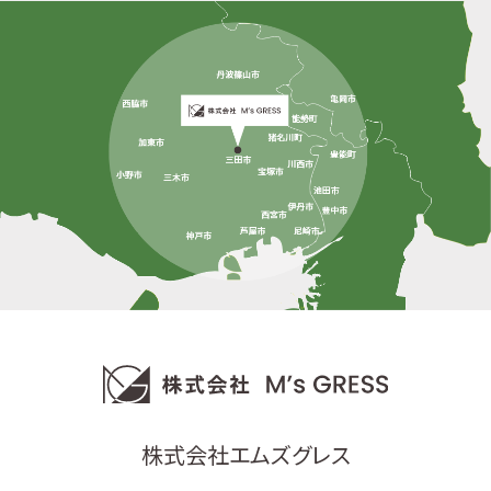
株式会社エムズグレス