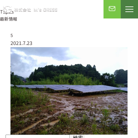
Topics
最新情報
5
2021.7.23