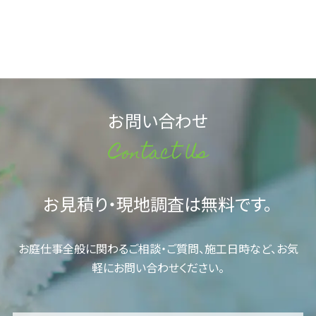
お問い合わせ
Contact Us
お見積り・現地調査は無料です。
お庭仕事全般に関わるご相談・ご質問、施工日時など、お気
軽にお問い合わせください。