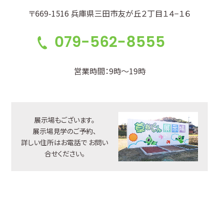
〒669-1516 兵庫県三田市友が丘２丁目１４−１６
079-562-8555
営業時間：9時～19時
展示場もございます。
展示場見学のご予約、
詳しい住所はお電話で
お問い
合せください。