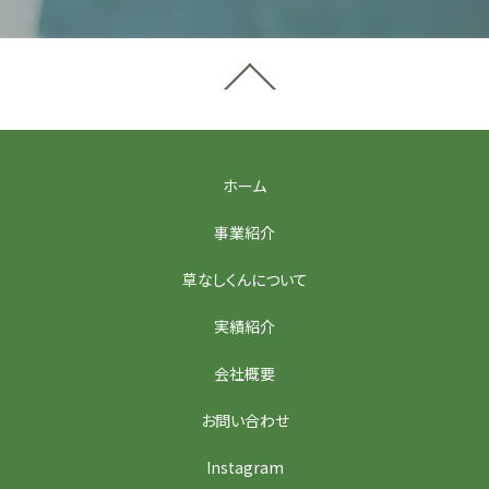
ホーム
事業紹介
草なしくんについて
実績紹介
会社概要
お問い合わせ
Instagram