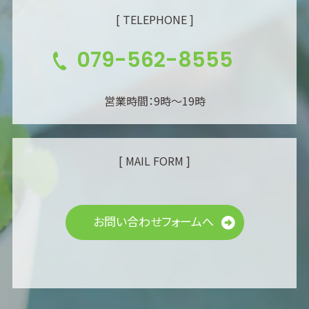
[ TELEPHONE ]
079-562-8555
営業時間：9時～19時
[ MAIL FORM ]
お問い合わせフォームへ