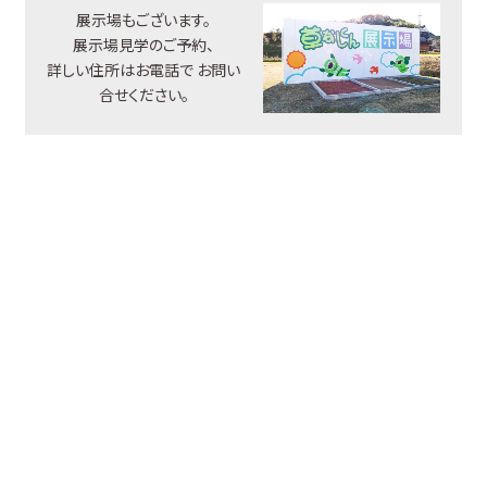
展示場もございます。
展示場見学のご予約、
詳しい住所はお電話で
お問い
合せください。