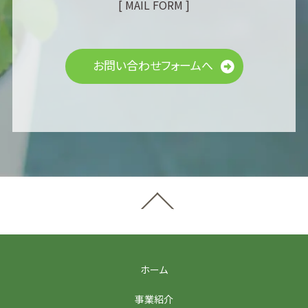
[ MAIL FORM ]
お問い合わせフォームへ
ホーム
事業紹介