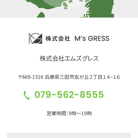
株式会社エムズグレス
〒669-1516 兵庫県三田市友が丘２丁目１４−１６
079-562-8555
営業時間：9時～19時