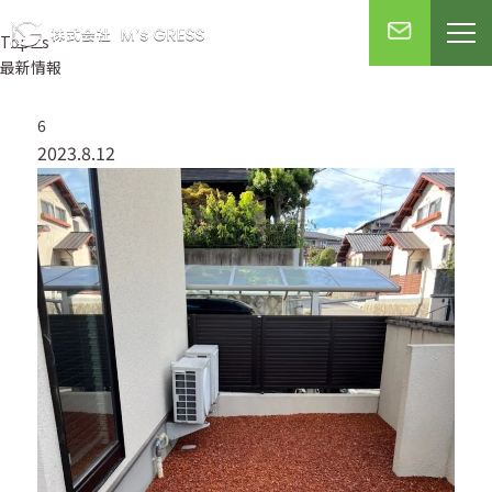
Topics
最新情報
6
2023.8.12