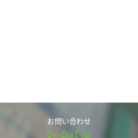
お問い合わせ
Contact Us