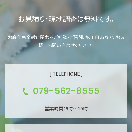
お見積り・現地調査は無料です。
お庭仕事全般に関わるご相談・ご質問、施工日時など、お気
軽にお問い合わせください。
[ TELEPHONE ]
079-562-8555
営業時間：9時～19時