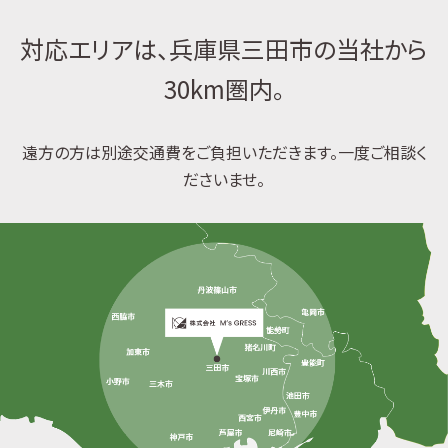
対応エリアは、兵庫県三田市の当社から
30km圏内。
遠方の方は別途交通費をご負担いただきます。一度ご相談く
ださいませ。