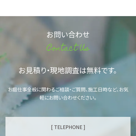
お問い合わせ
Contact Us
お見積り・現地調査は無料です。
お庭仕事全般に関わるご相談・ご質問、施工日時など、お気
軽にお問い合わせください。
[ TELEPHONE ]