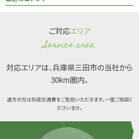
ご対応
エリア
Service area
対応エリアは、兵庫県三田市の当社から
30km圏内。
遠方の方は別途交通費をご負担いただきます。一度ご相談く
ださいませ。