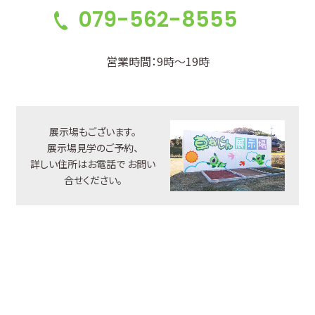
079-562-8555
営業時間：9時～19時
展示場もございます。
展示場見学のご予約、
詳しい住所はお電話で
お問い
合せください。