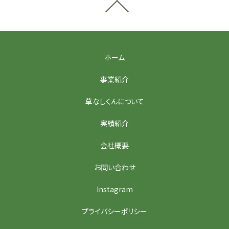
ホーム
事業紹介
草なしくんについて
実績紹介
会社概要
お問い合わせ
Instagram
プライバシーポリシー