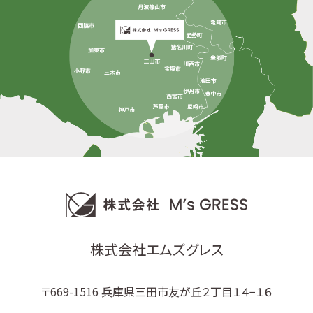
株式会社エムズグレス
〒669-1516 兵庫県三田市友が丘２丁目１４−１６