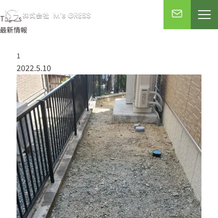
Topics
最新情報
1
2022.5.10