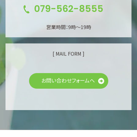
079-562-8555
営業時間：9時～19時
[ MAIL FORM ]
お問い合わせフォームへ