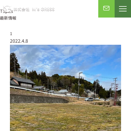
Topics
最新情報
1
2022.4.8