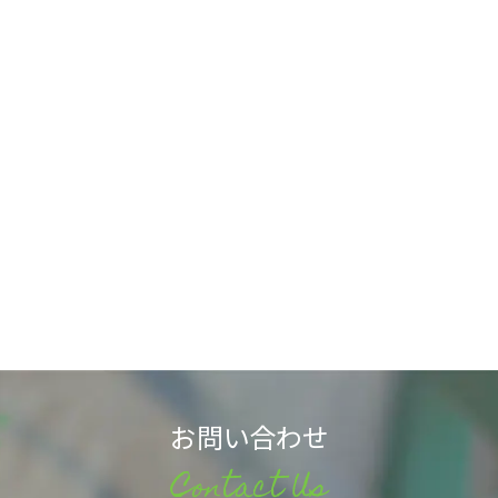
お問い合わせ
Contact Us