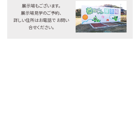
展示場もございます。
展示場見学のご予約、
詳しい住所はお電話で
お問い
合せください。