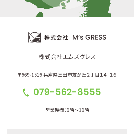
株式会社エムズグレス
〒669-1516 兵庫県三田市友が丘２丁目１４−１６
079-562-8555
営業時間：9時～19時