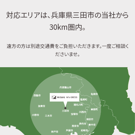
対応エリアは、兵庫県三田市の当社から
30km圏内。
遠方の方は別途交通費をご負担いただきます。一度ご相談く
ださいませ。