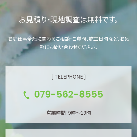
お見積り・現地調査は無料です。
お庭仕事全般に関わるご相談・ご質問、施工日時など、お気
軽にお問い合わせください。
[ TELEPHONE ]
079-562-8555
営業時間：9時～19時