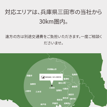
対応エリアは、兵庫県三田市の当社から
30km圏内。
遠方の方は別途交通費をご負担いただきます。一度ご相談く
ださいませ。