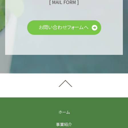
[ MAIL FORM ]
お問い合わせフォームへ
ホーム
事業紹介