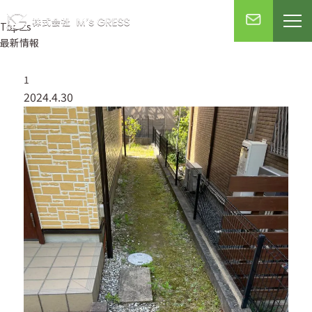
Topics
最新情報
1
2024.4.30