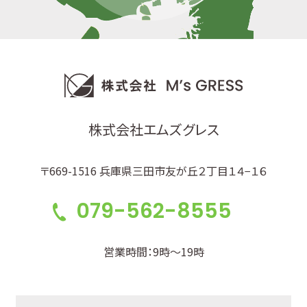
株式会社エムズグレス
〒669-1516 兵庫県三田市友が丘２丁目１４−１６
079-562-8555
営業時間：9時～19時