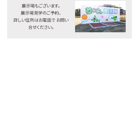
展示場もございます。
展示場見学のご予約、
詳しい住所はお電話で
お問い
合せください。