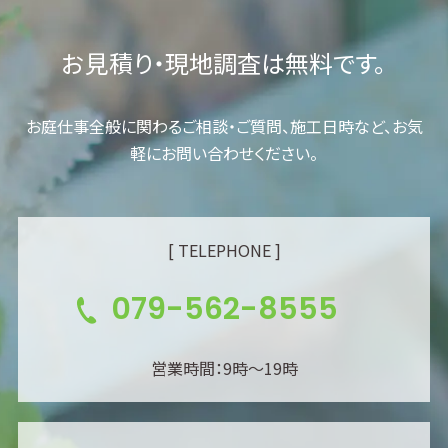
お見積り・現地調査は無料です。
お庭仕事全般に関わるご相談・ご質問、施工日時など、お気
軽にお問い合わせください。
[ TELEPHONE ]
079-562-8555
営業時間：9時～19時