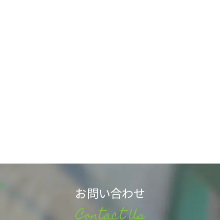
お問い合わせ
Contact Us