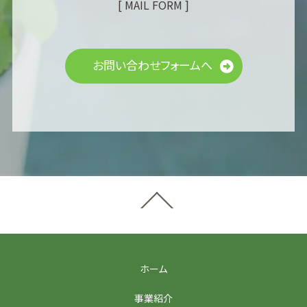
[ MAIL FORM ]
お問い合わせフォームへ
ホーム
事業紹介