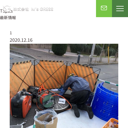
Topics
最新情報
1
2020.12.16