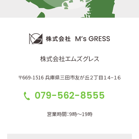
株式会社エムズグレス
〒669-1516 兵庫県三田市友が丘２丁目１４−１６
079-562-8555
営業時間：9時～19時