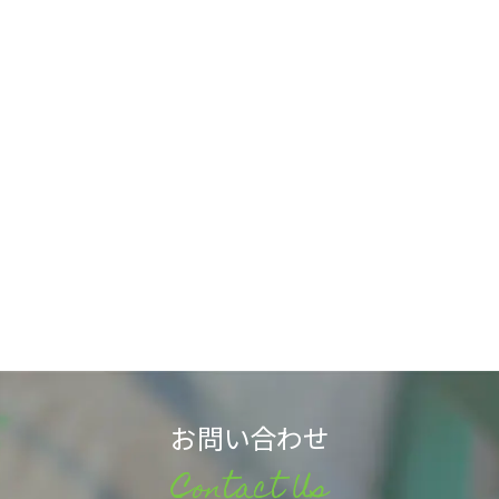
お問い合わせ
Contact Us