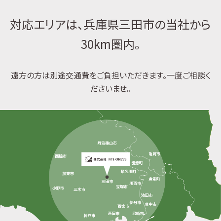
対応エリアは、兵庫県三田市の当社から
30km圏内。
遠方の方は別途交通費をご負担いただきます。一度ご相談く
ださいませ。