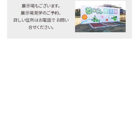
展示場もございます。
展示場見学のご予約、
詳しい住所はお電話で
お問い
合せください。