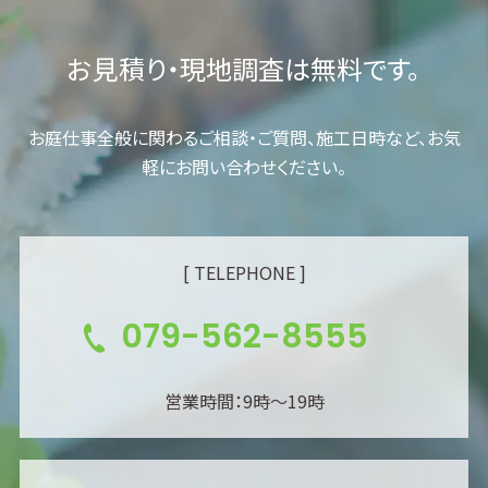
お見積り・現地調査は無料です。
お庭仕事全般に関わるご相談・ご質問、施工日時など、お気
軽にお問い合わせください。
[ TELEPHONE ]
079-562-8555
営業時間：9時～19時