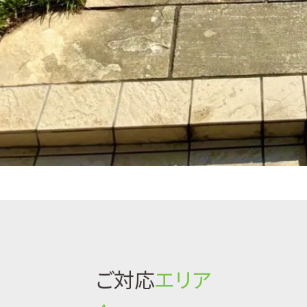
ご対応
エリア