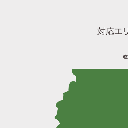
対応エリ
遠