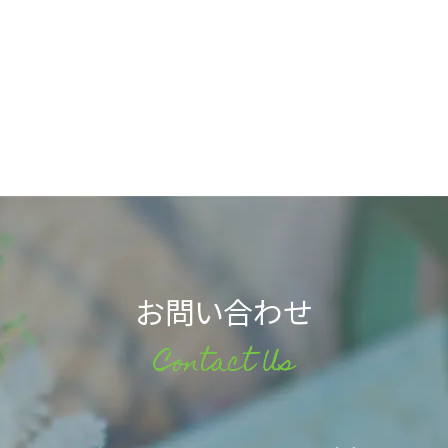
お問い合わせ
Contact Us