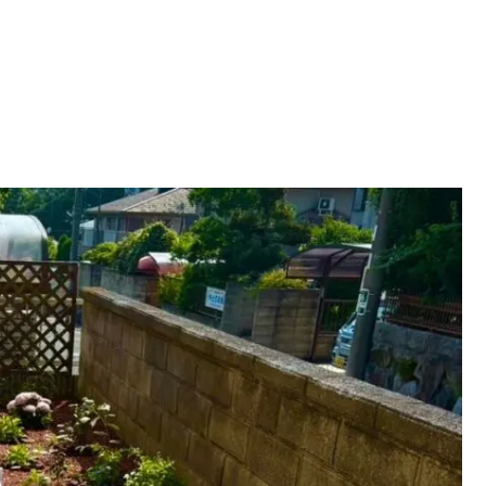
お見積り・お問い合せ
-562-8555