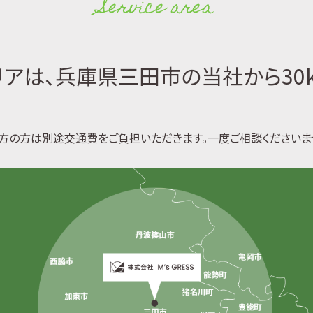
Service area
アは、兵庫県三田市の当社から30
方の方は別途交通費をご負担いただきます。一度ご相談くださいま