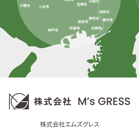
株式会社エムズグレス