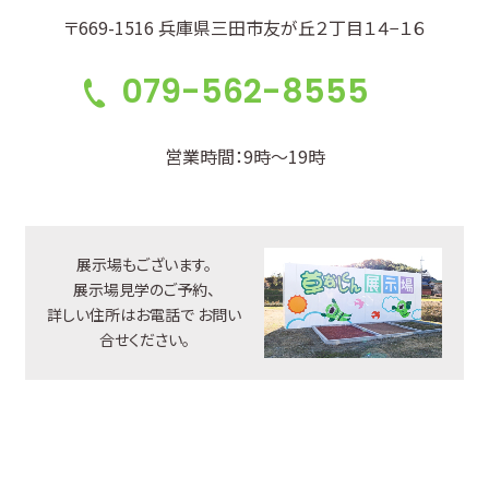
〒669-1516 兵庫県三田市友が丘２丁目１４−１６
079-562-8555
営業時間：9時～19時
展示場もございます。
展示場見学のご予約、
詳しい住所はお電話で
お問い
合せください。