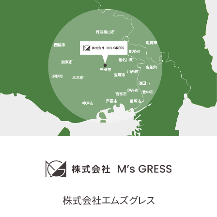
株式会社エムズグレス