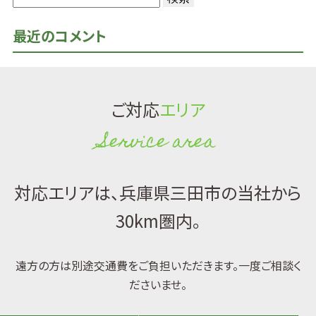
索:
最近のコメント
ご対応
エリア
Service area
対応エリアは、兵庫県三田市の当社から
30km圏内。
遠方の方は別途交通費をご負担いただきます。一度ご相談く
ださいませ。