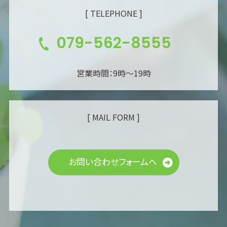
[ TELEPHONE ]
079-562-8555
営業時間：9時～19時
[ MAIL FORM ]
お問い合わせフォームへ