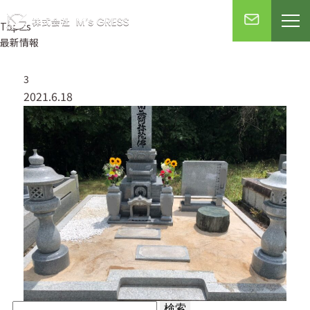
Topics
最新情報
3
2021.6.18
検