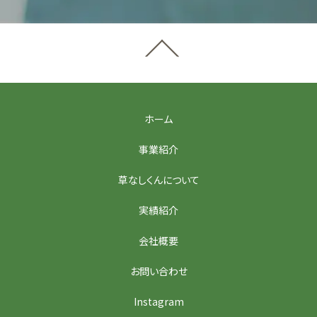
ホーム
事業紹介
草なしくんについて
実績紹介
会社概要
お問い合わせ
Instagram