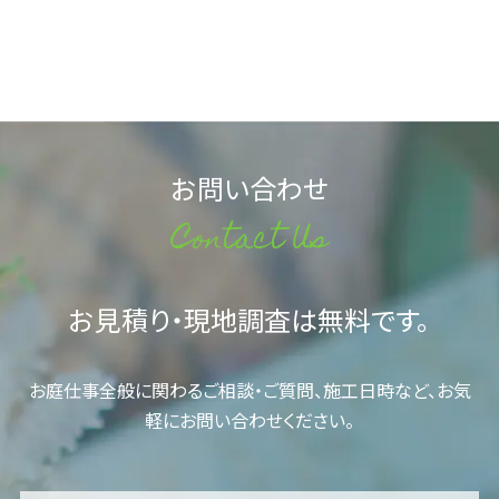
お問い合わせ
Contact Us
お見積り・現地調査は無料です。
お庭仕事全般に関わるご相談・ご質問、施工日時など、お気
軽にお問い合わせください。