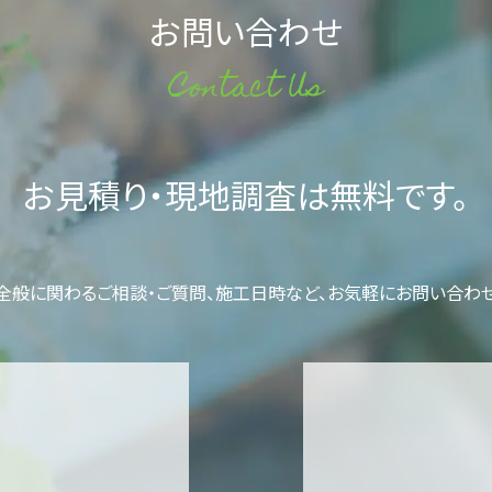
お問い合わせ
Contact Us
お見積り・現地調査は無料です。
全般に関わるご相談・ご質問、施工日時など、お気軽にお問い合わせ