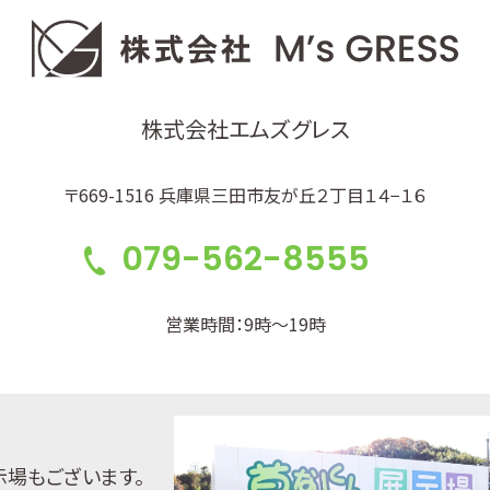
株式会社エムズグレス
〒669-1516 兵庫県三田市友が丘２丁目１４−１６
079-562-8555
営業時間：9時～19時
示場もございます。