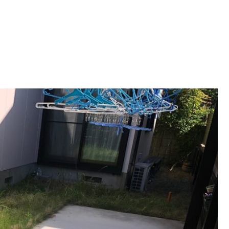
お見積り・お問い合せ
-562-8555