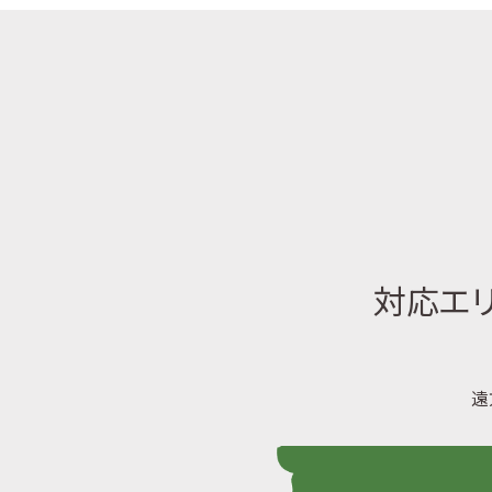
対応エリ
遠