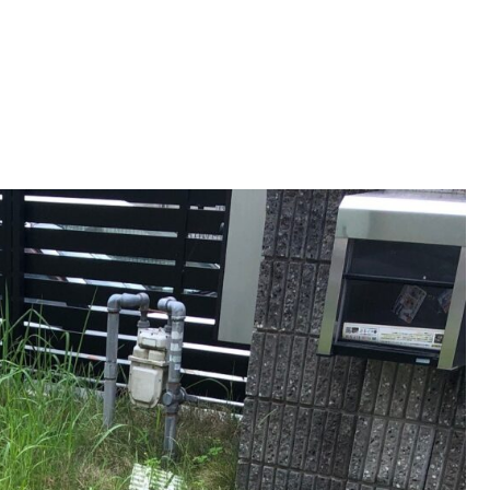
お見積り・お問い合せ
-562-8555