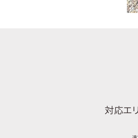
対応エリ
遠