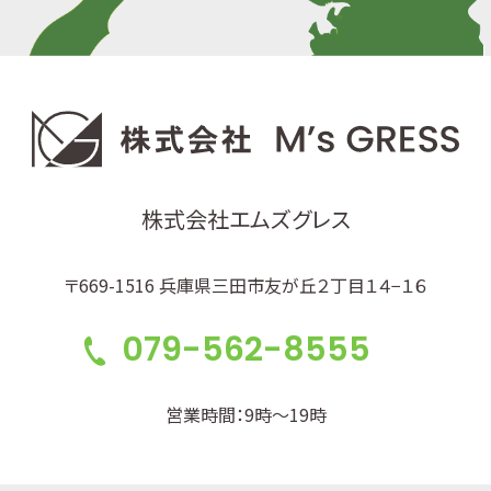
株式会社エムズグレス
〒669-1516 兵庫県三田市友が丘２丁目１４−１６
079-562-8555
営業時間：9時～19時