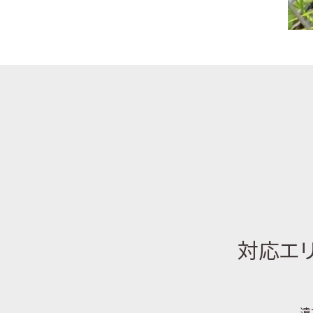
対応エリ
遠