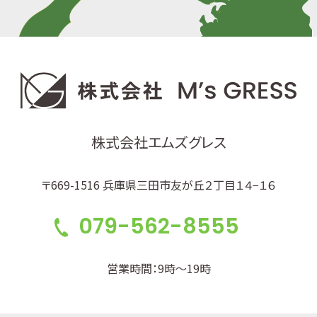
株式会社エムズグレス
〒669-1516 兵庫県三田市友が丘２丁目１４−１６
079-562-8555
営業時間：9時～19時