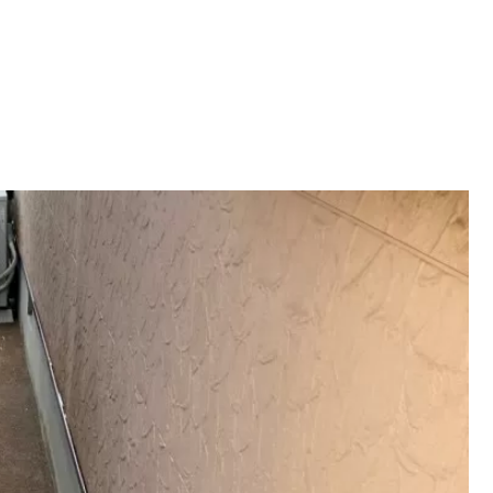
お見積り・お問い合せ
-562-8555