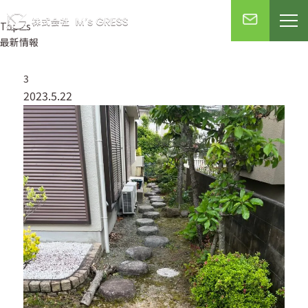
Topics
最新情報
3
2023.5.22