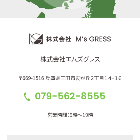
株式会社エムズグレス
〒669-1516 兵庫県三田市友が丘２丁目１４−１６
079-562-8555
営業時間：9時～19時