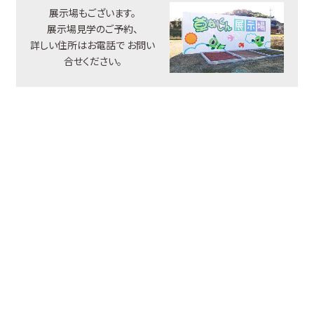
展示場もございます。
展示場見学のご予約、
詳しい住所はお電話で
お問い
合せください。