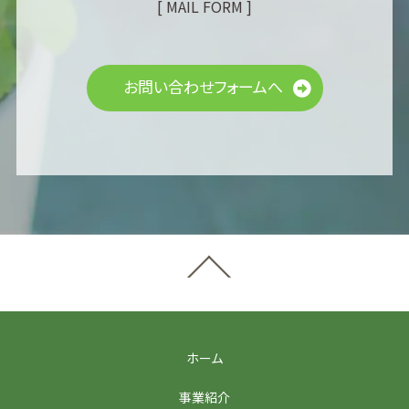
[ MAIL FORM ]
お問い合わせフォームへ
ホーム
事業紹介