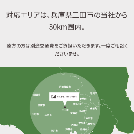
対応エリアは、兵庫県三田市の当社から
30km圏内。
遠方の方は別途交通費をご負担いただきます。一度ご相談く
ださいませ。