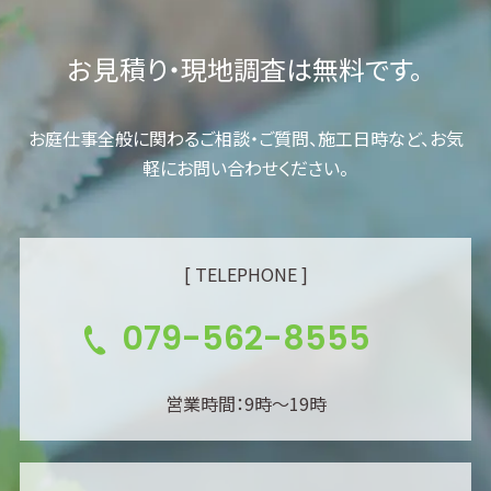
お見積り・現地調査は無料です。
お庭仕事全般に関わるご相談・ご質問、施工日時など、お気
軽にお問い合わせください。
[ TELEPHONE ]
079-562-8555
営業時間：9時～19時