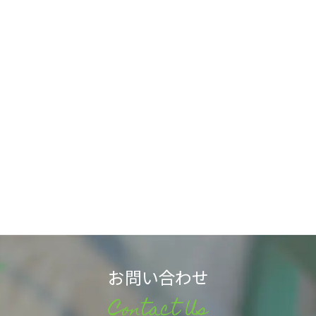
お問い合わせ
Contact Us