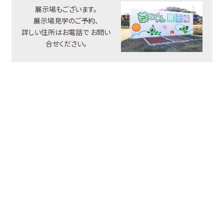
展示場もございます。
展示場見学のご予約、
詳しい住所はお電話で
お問い
合せください。