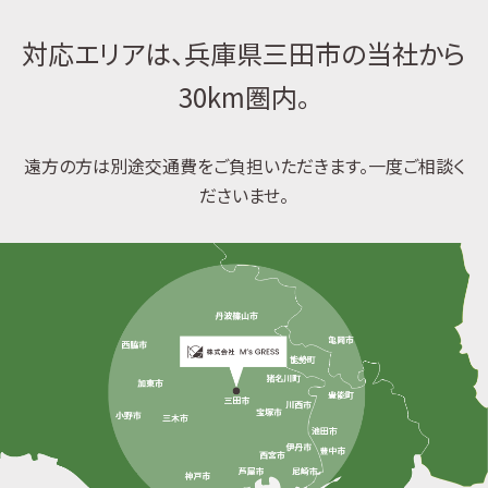
対応エリアは、兵庫県三田市の当社から
30km圏内。
遠方の方は別途交通費をご負担いただきます。一度ご相談く
ださいませ。