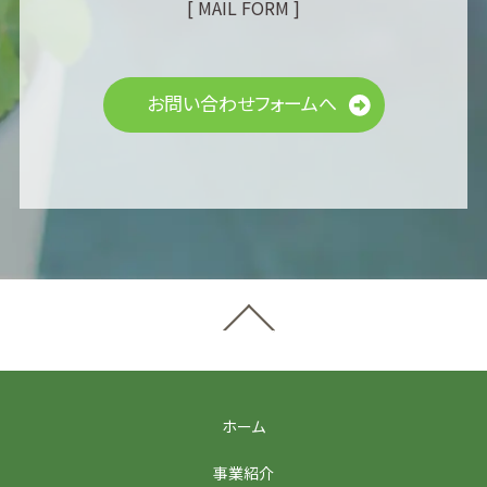
[ MAIL FORM ]
お問い合わせフォームへ
ホーム
事業紹介