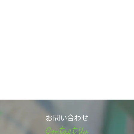
お問い合わせ
Contact Us