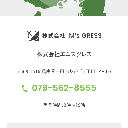
株式会社エムズグレス
〒669-1516 兵庫県三田市友が丘２丁目１４−１６
079-562-8555
営業時間：9時～19時