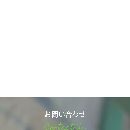
お問い合わせ
Contact Us