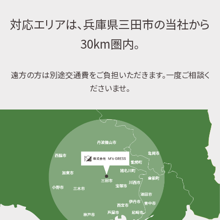
対応エリアは、兵庫県三田市の当社から
30km圏内。
遠方の方は別途交通費をご負担いただきます。一度ご相談く
ださいませ。