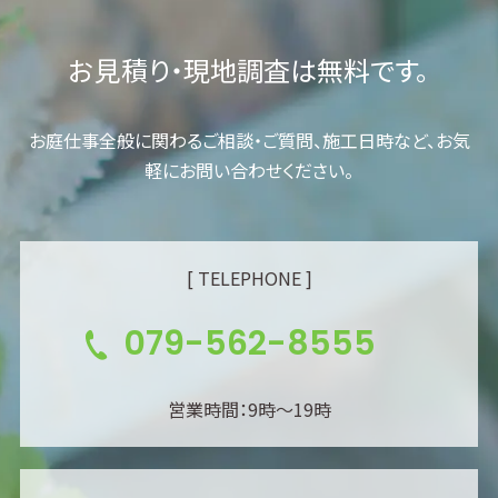
お見積り・現地調査は無料です。
お庭仕事全般に関わるご相談・ご質問、施工日時など、お気
軽にお問い合わせください。
[ TELEPHONE ]
079-562-8555
営業時間：9時～19時