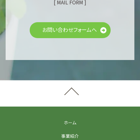
[ MAIL FORM ]
お問い合わせフォームへ
ホーム
事業紹介