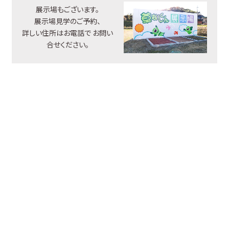
展示場もございます。
展示場見学のご予約、
詳しい住所はお電話で
お問い
合せください。