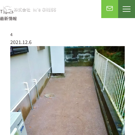
Topics
最新情報
4
2021.12.6