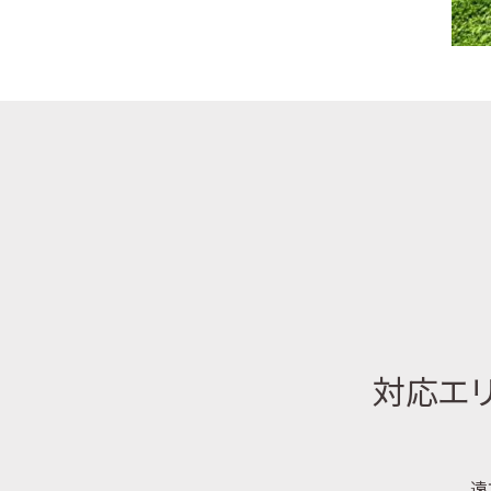
対応エリ
遠