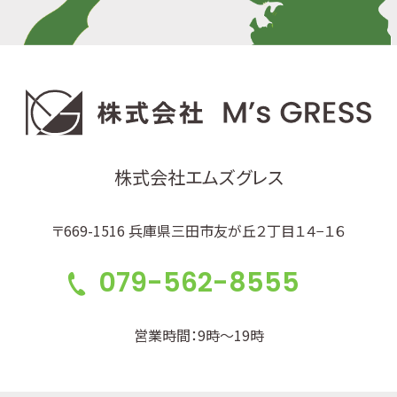
株式会社エムズグレス
〒669-1516 兵庫県三田市友が丘２丁目１４−１６
079-562-8555
営業時間：9時～19時