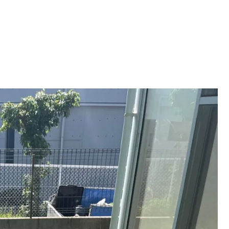
お見積り・お問い合せ
-562-8555