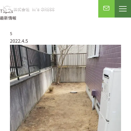
Topics
最新情報
5
2022.4.5