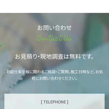
お問い合わせ
Contact Us
お見積り・現地調査は無料です。
お庭仕事全般に関わるご相談・ご質問、施工日時など、お気
軽にお問い合わせください。
[ TELEPHONE ]