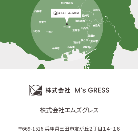
株式会社エムズグレス
〒669-1516 兵庫県三田市友が丘２丁目１４−１６