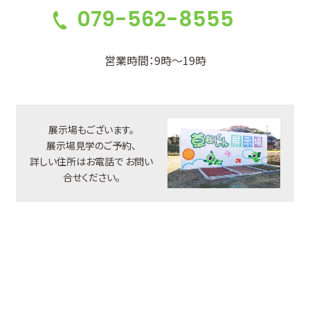
079-562-8555
営業時間：9時～19時
展示場もございます。
展示場見学のご予約、
詳しい住所はお電話で
お問い
合せください。