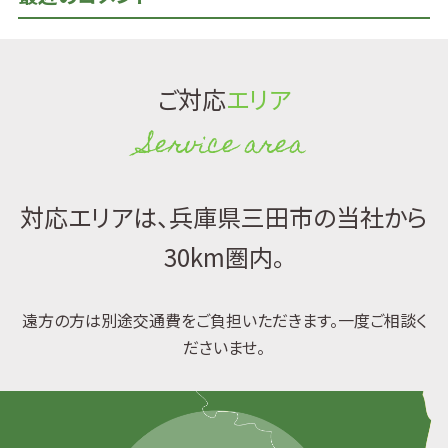
ご対応
エリア
Service area
対応エリアは、兵庫県三田市の当社から
30km圏内。
遠方の方は別途交通費をご負担いただきます。一度ご相談く
ださいませ。