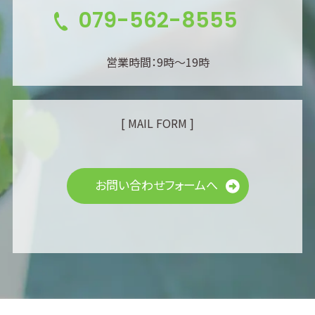
079-562-8555
営業時間：9時～19時
[ MAIL FORM ]
お問い合わせフォームへ