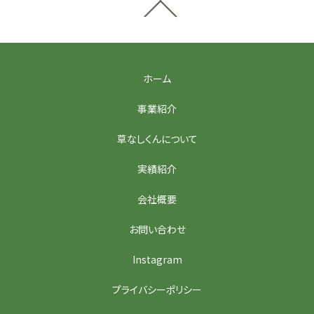
ホーム
事業紹介
草なしくんについて
実績紹介
会社概要
お問い合わせ
Instagram
プライバシーポリシー